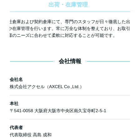
出荷・在庫管理
自社倉庫および契約倉庫にて、専門のスタッフが日々徹底した出
荷や在庫管理を行います。常に万全な体制を整えており、お取引
先様のニーズに合わせて柔軟に対応することが可能です。
会社情報
会社名
株式会社アクセル（AXCEL Co.,Ltd.）
本社
〒541-0058 大阪府大阪市中央区南久宝寺町2-5-1
代表者
代表取締役 高島 成和