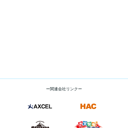
ー関連会社リンクー