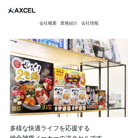
会社概要
業務紹介
会社情報
多様な快適ライフを応援する