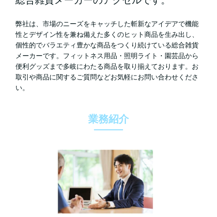
総合雑貨メーカーのアクセルです。
弊社は、市場のニーズをキャッチした斬新なアイデアで機能
性とデザイン性を兼ね備えた多くのヒット商品を生み出し、
個性的でバラエティ豊かな商品をつくり続けている総合雑貨
メーカーです。フィットネス用品・照明ライト・園芸品から
便利グッズまで多岐にわたる商品を取り揃えております。お
取引や商品に関するご質問などお気軽にお問い合わせくださ
い。
業務紹介