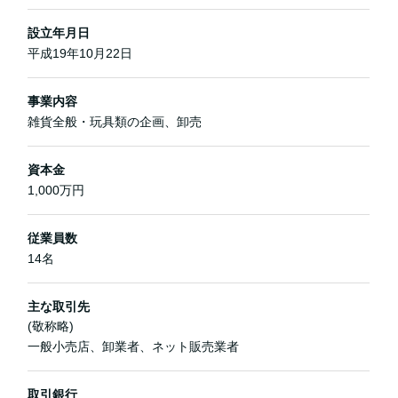
設立年月日
平成19年10月22日
事業内容
雑貨全般・玩具類の企画、卸売
資本金
1,000万円
従業員数
14名
主な取引先
(敬称略)
一般小売店、卸業者、ネット販売業者
取引銀行