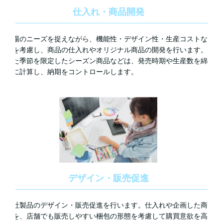
仕入れ・商品開発
市場のニーズを捉えながら、機能性・デザイン性・生産コストな
どを考慮し、商品の仕入れやオリジナル商品の開発を行います。
また季節を限定したシーズン商品などは、発売時期や生産数を綿
密に計算し、納期をコントロールします。
デザイン・販売促進
自社製品のデザイン・販売促進を行います。仕入れや企画した商
品を、店舗でも販売しやすい梱包の形態を考慮して購買意欲を高